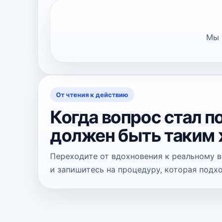
Мы 
От чтения к действию
Когда вопрос стал 
должен быть таким
Переходите от вдохновения к реальному в
и запишитесь на процедуру, которая подх