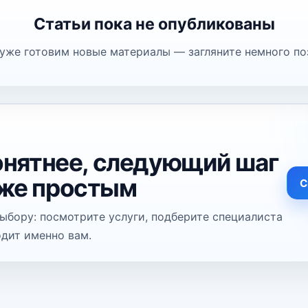
Статьи пока не опубликованы
уже готовим новые материалы — загляните немного по
понятнее, следующий шаг
 же простым
С
ыбору: посмотрите услуги, подберите специалиста
одит именно вам.