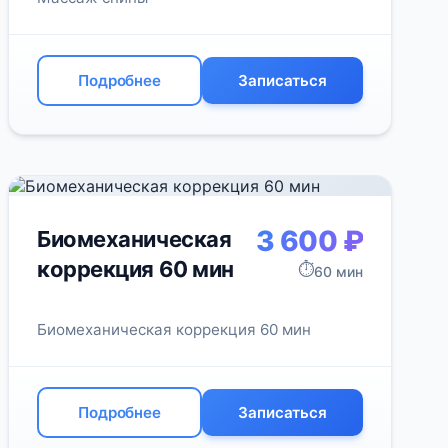
Подробнее
Записаться
3 600 ₽
Биомеханическая
коррекция 60 мин
⏱️
60 мин
Биомеханическая коррекция 60 мин
Подробнее
Записаться