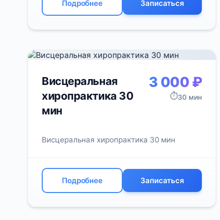
Подробнее
Записаться
3 000 ₽
Висцеральная
хиропрактика 30
⏱️
30 мин
мин
Висцеральная хиропрактика 30 мин
Подробнее
Записаться