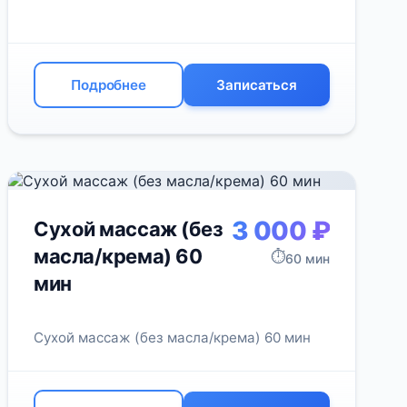
Подробнее
Записаться
3 000 ₽
Сухой массаж (без
масла/крема) 60
⏱️
60 мин
мин
Сухой массаж (без масла/крема) 60 мин