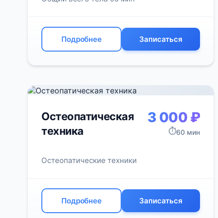
Подробнее
Записаться
3 000 ₽
Остеопатическая
техника
⏱️
60 мин
Остеопатические техники
Подробнее
Записаться