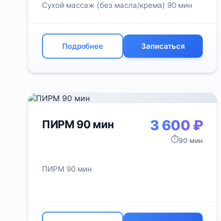
Сухой массаж (без масла/крема) 90 мин
Подробнее
Записаться
3 600 ₽
ПИРМ 90 мин
⏱️
90 мин
ПИРМ 90 мин