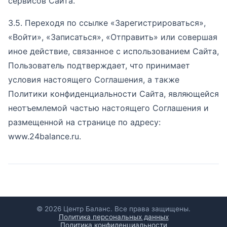
сервисов Сайта.
3.5. Переходя по ссылке «Зарегистрироваться»,
«Войти», «Записаться», «Отправить» или совершая
иное действие, связанное с использованием Сайта,
Пользователь подтверждает, что принимает
условия настоящего Соглашения, а также
Политики конфиденциальности Сайта, являющейся
неотъемлемой частью настоящего Соглашения и
размещенной на странице по адресу:
www.24balance.ru.
© 2026 Центр Баланс. Все права защищены.
Политика персональных данных
Политика конфиденциальности