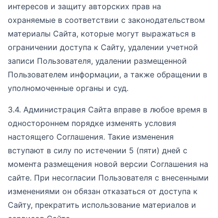
интересов и защиту авторских прав на
охраняемые в соответствии с законодательством
материалы Сайта, которые могут выражаться в
ограничении доступа к Сайту, удалении учетной
записи Пользователя, удалении размещенной
Пользователем информации, а также обращении в
уполномоченные органы и суд.
3.4. Администрация Сайта вправе в любое время в
одностороннем порядке изменять условия
настоящего Соглашения. Такие изменения
вступают в силу по истечении 5 (пяти) дней с
момента размещения новой версии Соглашения на
сайте. При несогласии Пользователя с внесенными
изменениями он обязан отказаться от доступа к
Сайту, прекратить использование материалов и