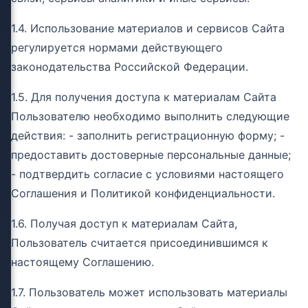
1.4. Использование материалов и сервисов Сайта
регулируется нормами действующего
законодательства Российской Федерации.
1.5. Для получения доступа к материалам Сайта
Пользователю необходимо выполнить следующие
действия: - заполнить регистрационную форму; -
предоставить достоверные персональные данные;
- подтвердить согласие с условиями настоящего
Соглашения и Политикой конфиденциальности.
1.6. Получая доступ к материалам Сайта,
Пользователь считается присоединившимся к
настоящему Соглашению.
1.7. Пользователь может использовать материалы