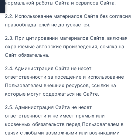
нормальной работы Сайта и сервисов Сайта.
2.2. Использование материалов Сайта без согласия
правообладателей не допускается.
2.3. При цитировании материалов Сайта, включая
охраняемые авторские произведения, ссылка на
Сайт обязательна.
2.4. Администрация Сайта не несет
ответственности за посещение и использование
Пользователем внешних ресурсов, ссылки на
которые могут содержаться на Сайте.
2.5. Администрация Сайта не несет
ответственности и не имеет прямых или
косвенных обязательств перед Пользователем в
связи с любыми возможными или возникшими