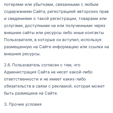
потерями или убытками, связанными с любым
содержанием Сайта, регистрацией авторских прав
и сведениями о такой регистрации, товарами или
услугами, доступными на или полученными через
внешние сайты или ресурсы либо иные контакты
Пользователя, в которые он вступил, используя
размещенную на Сайте информацию или ссылки на
внешние ресурсы.
2.6. Пользователь согласен с тем, что
Администрация Сайта не несет какой-либо
ответственности и не имеет каких-либо
обязательств в связи с рекламой, которая может
быть размещена на Сайте.
3. Прочие условия