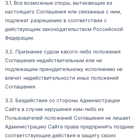
3.1. Все возможные споры, вытекающие из
настоящего Соглашения или связанные с ним,
подлежат разрешению в соответствии с
действующим законодательством Российской
Федерации.
3.2. Признание судом какого-либо положения
Соглашения недействительным или не
подлежащим принудительному исполнению не
влечет недействительности иных положений
Соглашения.
3.3. Бездействие со стороны Администрации
Сайта в случае нарушения кем-либо из
Пользователей положений Соглашения не лишает
Администрацию Сайта права предпринять позднее
соответствующие действия в защиту своих