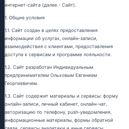
интернет-сайта (далее - Сайт).
1. Общие условия
1.1. Сайт создан в целях предоставления
информации об услугах, онлайн-записи,
взаимодействия с клиентами, предоставления
доступа к сервисам и программе лояльности.
1.2. Сайт разработан Индивидуальным
предпринимателем Ольховым Евгением
Георгиевичем.
1.3. Сайт содержит материалы и сервисы: форму
онлайн-записи, личный кабинет, онлайн-чат,
авторизацию по телефону, push-уведомления,
информационные материалы, формы обратной
связи, сервисы аналитики и иные сервисы.