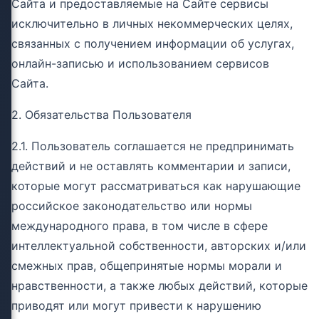
Сайта и предоставляемые на Сайте сервисы
исключительно в личных некоммерческих целях,
связанных с получением информации об услугах,
онлайн-записью и использованием сервисов
Сайта.
2. Обязательства Пользователя
2.1. Пользователь соглашается не предпринимать
действий и не оставлять комментарии и записи,
которые могут рассматриваться как нарушающие
российское законодательство или нормы
международного права, в том числе в сфере
интеллектуальной собственности, авторских и/или
смежных прав, общепринятые нормы морали и
нравственности, а также любых действий, которые
приводят или могут привести к нарушению