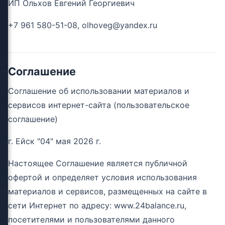
ИП Ольхов Евгений Георгиевич
+7 961 580-51-08, olhoveg@yandex.ru
Соглашение
Соглашение об использовании материалов и
сервисов интернет-сайта (пользовательское
соглашение)
г. Ейск "04" мая 2026 г.
Настоящее Соглашение является публичной
офертой и определяет условия использования
материалов и сервисов, размещенных на сайте в
сети Интернет по адресу: www.24balance.ru,
посетителями и пользователями данного