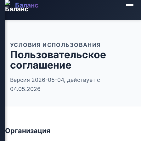
Баланс
УСЛОВИЯ ИСПОЛЬЗОВАНИЯ
Пользовательское
соглашение
Версия 2026-05-04
, действует с
04.05.2026
Организация