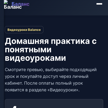
Баланс
Видеоуроки Balance
Домашняя практика с
понятными
видеоуроками
Смотрите превью, выбирайте подходящий
урок и покупайте доступ через личный
кабинет. После оплаты полный урок
появится в разделе «Видеоуроки».