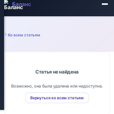
Баланс
Ко всем статьям
Статья не найдена
Возможно, она была удалена или недоступна.
Вернуться ко всем статьям