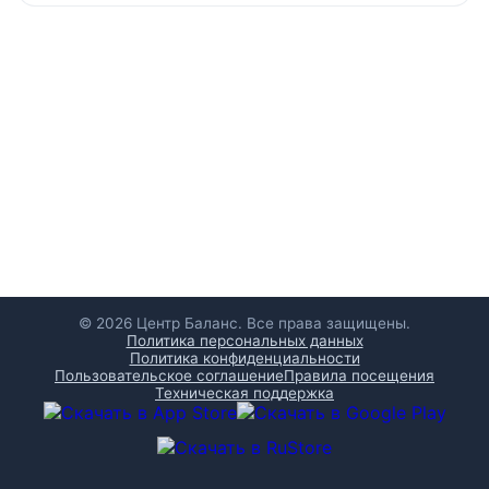
© 2026 Центр Баланс. Все права защищены.
Политика персональных данных
Политика конфиденциальности
Пользовательское соглашение
Правила посещения
Техническая поддержка