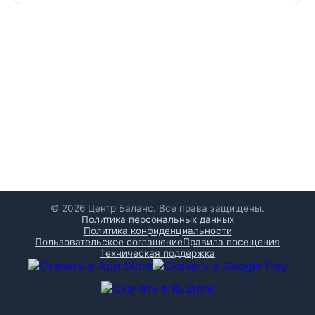
© 2026 Центр Баланс. Все права защищены.
Политика персональных данных
Политика конфиденциальности
Пользовательское соглашение
Правила посещения
Техническая поддержка