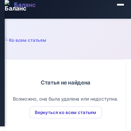
Баланс
Ко всем статьям
Статья не найдена
Возможно, она была удалена или недоступна.
Вернуться ко всем статьям