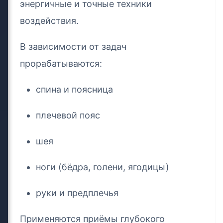
энергичные и точные техники
воздействия.
В зависимости от задач
прорабатываются:
спина и поясница
плечевой пояс
шея
ноги (бёдра, голени, ягодицы)
руки и предплечья
Применяются приёмы глубокого