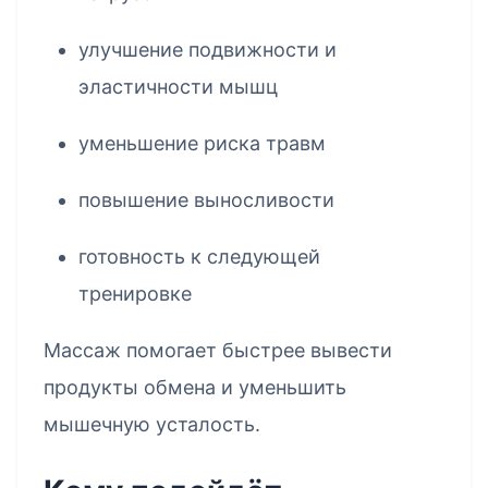
улучшение подвижности и
эластичности мышц
уменьшение риска травм
повышение выносливости
готовность к следующей
тренировке
Массаж помогает быстрее вывести
продукты обмена и уменьшить
мышечную усталость.