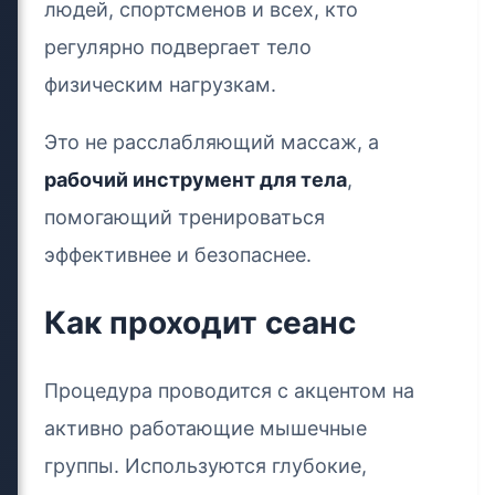
людей, спортсменов и всех, кто
регулярно подвергает тело
физическим нагрузкам.
Это не расслабляющий массаж, а
рабочий инструмент для тела
,
помогающий тренироваться
эффективнее и безопаснее.
Как проходит сеанс
Процедура проводится с акцентом на
активно работающие мышечные
группы. Используются глубокие,