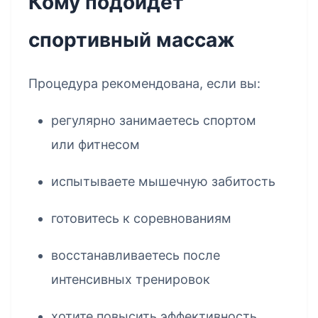
Кому подойдёт
спортивный массаж
Процедура рекомендована, если вы:
регулярно занимаетесь спортом
или фитнесом
испытываете мышечную забитость
готовитесь к соревнованиям
восстанавливаетесь после
интенсивных тренировок
хотите повысить эффективность