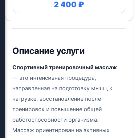
2 400 ₽
Описание услуги
Спортивный тренировочный массаж
— это интенсивная процедура,
направленная на подготовку мышц к
нагрузке, восстановление после
тренировок и повышение общей
работоспособности организма.
Массаж ориентирован на активных