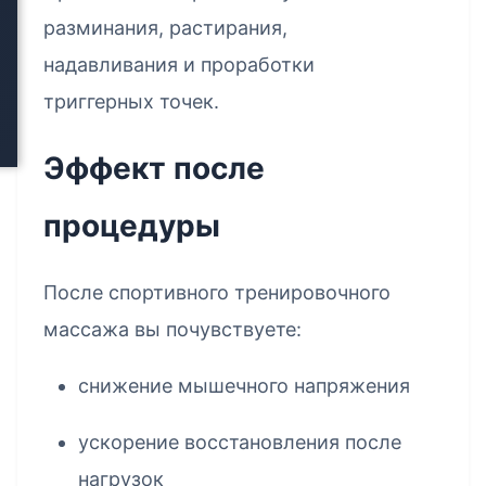
разминания, растирания,
надавливания и проработки
триггерных точек.
Эффект после
процедуры
После спортивного тренировочного
массажа вы почувствуете:
снижение мышечного напряжения
ускорение восстановления после
нагрузок