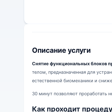
Описание услуги
Снятие функциональных блоков 
телом, предназначенная для устра
естественной биомеханики и сниж
30 минут позволяют проработать не
Как проходит процед