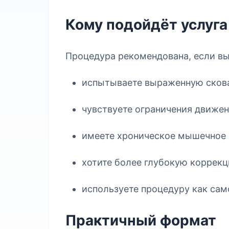
Кому подойдёт услуга
Процедура рекомендована, если вы
испытываете выраженную сков
чувствуете ограничения движен
имеете хроническое мышечное
хотите более глубокую коррекц
используете процедуру как са
Практичный формат