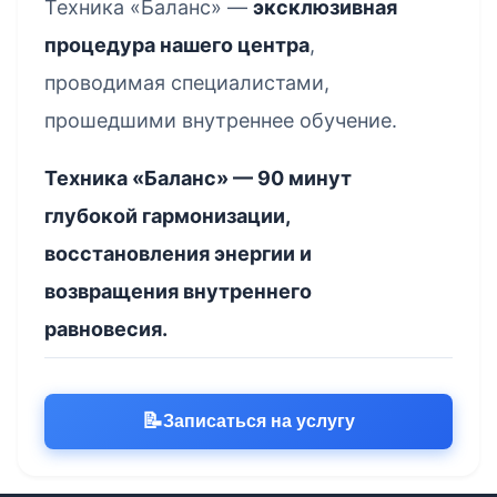
Техника «Баланс» —
эксклюзивная
процедура нашего центра
,
проводимая специалистами,
прошедшими внутреннее обучение.
Техника «Баланс» — 90 минут
глубокой гармонизации,
восстановления энергии и
возвращения внутреннего
равновесия.
📝
Записаться на услугу