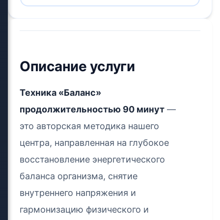
Описание услуги
Техника «Баланс»
продолжительностью 90 минут
—
это авторская методика нашего
центра, направленная на глубокое
восстановление энергетического
баланса организма, снятие
внутреннего напряжения и
гармонизацию физического и