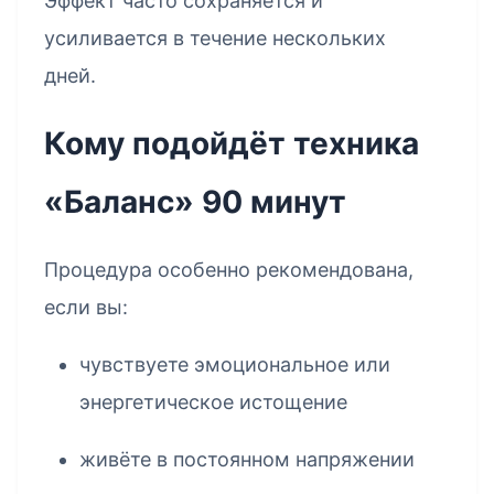
Эффект часто сохраняется и
усиливается в течение нескольких
дней.
Кому подойдёт техника
«Баланс» 90 минут
Процедура особенно рекомендована,
если вы:
чувствуете эмоциональное или
энергетическое истощение
живёте в постоянном напряжении