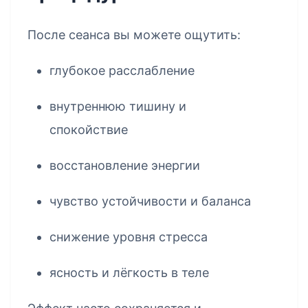
После сеанса вы можете ощутить:
глубокое расслабление
внутреннюю тишину и
спокойствие
восстановление энергии
чувство устойчивости и баланса
снижение уровня стресса
ясность и лёгкость в теле