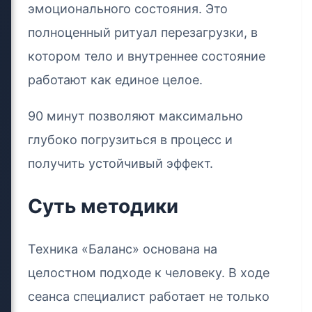
эмоционального состояния. Это
полноценный ритуал перезагрузки, в
котором тело и внутреннее состояние
работают как единое целое.
90 минут позволяют максимально
глубоко погрузиться в процесс и
получить устойчивый эффект.
Суть методики
Техника «Баланс» основана на
целостном подходе к человеку. В ходе
сеанса специалист работает не только