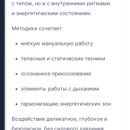
с телом, но и с внутренними ритмами
и энергетическим состоянием.
Методика сочетает:
мягкую мануальную работу
телесные и статические техники
осознанное прикосновение
элементы работы с дыханием
гармонизацию энергетических зон
Воздействие деликатное, глубокое и
безопасное, без силового давления.