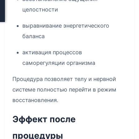
целостности
выравнивание энергетического
баланса
активация процессов
саморегуляции организма
Процедура позволяет телу и нервной
системе полностью перейти в режим
восстановления.
Эффект после
процедуры