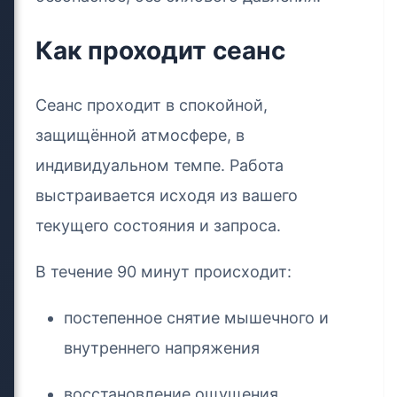
Как проходит сеанс
Сеанс проходит в спокойной,
защищённой атмосфере, в
индивидуальном темпе. Работа
выстраивается исходя из вашего
текущего состояния и запроса.
В течение 90 минут происходит:
постепенное снятие мышечного и
внутреннего напряжения
восстановление ощущения