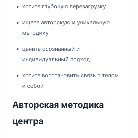
хотите глубокую перезагрузку
ищете авторскую и уникальную
методику
цените осознанный и
индивидуальный подход
хотите восстановить связь с телом
и собой
Авторская методика
центра