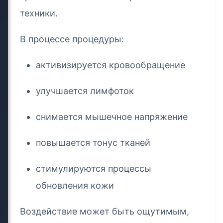
техники.
В процессе процедуры:
активизируется кровообращение
улучшается лимфоток
снимается мышечное напряжение
повышается тонус тканей
стимулируются процессы
обновления кожи
Воздействие может быть ощутимым,