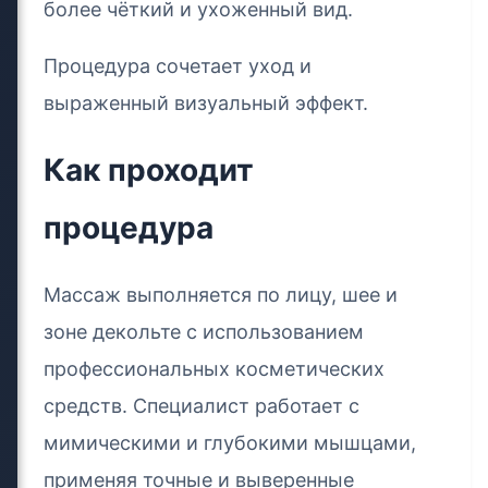
более чёткий и ухоженный вид.
Процедура сочетает уход и
выраженный визуальный эффект.
Как проходит
процедура
Массаж выполняется по лицу, шее и
зоне декольте с использованием
профессиональных косметических
средств. Специалист работает с
мимическими и глубокими мышцами,
применяя точные и выверенные