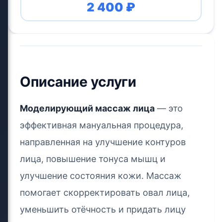
2 400 ₽
Описание услуги
Моделирующий массаж лица
— это
эффективная мануальная процедура,
направленная на улучшение контуров
лица, повышение тонуса мышц и
улучшение состояния кожи. Массаж
помогает скорректировать овал лица,
уменьшить отёчность и придать лицу