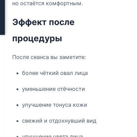
но остаётся комфортным.
Эффект после
процедуры
После сеанса вы заметите:
более чёткий овал лица
уменьшение отёчности
улучшение тонуса кожи
свежий и отдохнувший вид
улучшение цвета лица