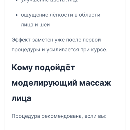
ощущение лёгкости в области
лица и шеи
Эффект заметен уже после первой
процедуры и усиливается при курсе.
Кому подойдёт
моделирующий массаж
лица
Процедура рекомендована, если вы: