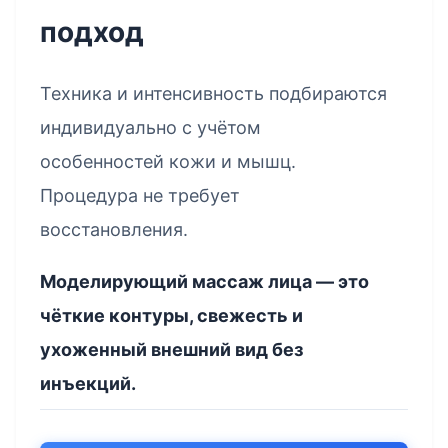
подход
Техника и интенсивность подбираются
индивидуально с учётом
особенностей кожи и мышц.
Процедура не требует
восстановления.
Моделирующий массаж лица — это
чёткие контуры, свежесть и
ухоженный внешний вид без
инъекций.