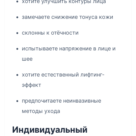
хотите улучшить контуры лица
замечаете снижение тонуса кожи
склонны к отёчности
испытываете напряжение в лице и
шее
хотите естественный лифтинг-
эффект
предпочитаете неинвазивные
методы ухода
Индивидуальный