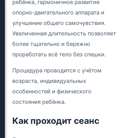
ребёнка, гармоничное развитие
опорно-двигательного аппарата и
улучшение общего самочувствия.
Увеличенная длительность позволяет
более тщательно и бережно
проработать всё тело без спешки.
Процедура проводится с учётом
возраста, индивидуальных
особенностей и физического
состояния ребёнка.
Как проходит сеанс