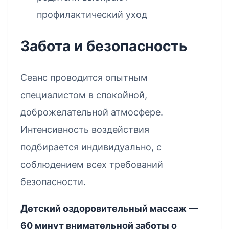
профилактический уход
Забота и безопасность
Сеанс проводится опытным
специалистом в спокойной,
доброжелательной атмосфере.
Интенсивность воздействия
подбирается индивидуально, с
соблюдением всех требований
безопасности.
Детский оздоровительный массаж —
60 минут внимательной заботы о