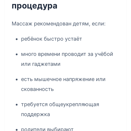
процедура
Массаж рекомендован детям, если:
ребёнок быстро устаёт
много времени проводит за учёбой
или гаджетами
есть мышечное напряжение или
скованность
требуется общеукрепляющая
поддержка
родители выбирают