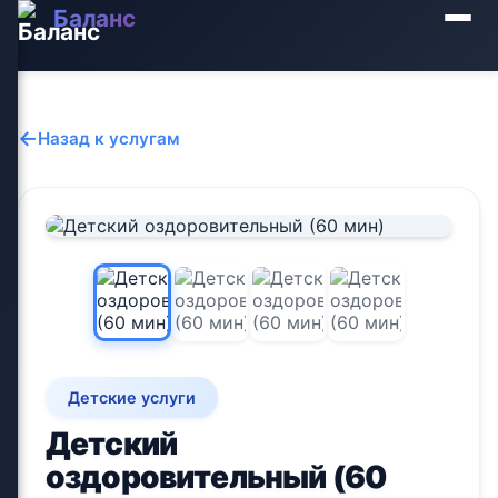
Баланс
←
Назад к услугам
Детские услуги
Детский
оздоровительный (60