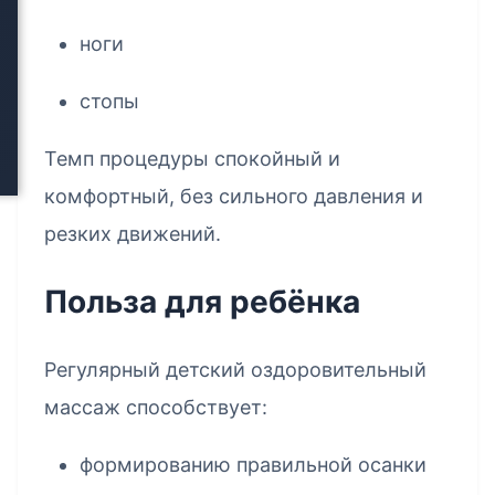
ноги
стопы
Темп процедуры спокойный и
комфортный, без сильного давления и
резких движений.
Польза для ребёнка
Регулярный детский оздоровительный
массаж способствует:
формированию правильной осанки