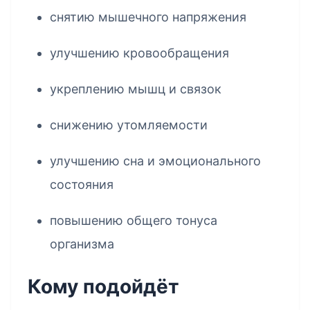
снятию мышечного напряжения
улучшению кровообращения
укреплению мышц и связок
снижению утомляемости
улучшению сна и эмоционального
состояния
повышению общего тонуса
организма
Кому подойдёт