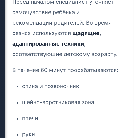
Перед началом специалист уточняет
самочувствие ребёнка и
рекомендации родителей. Во время
сеанса используются
щадящие,
адаптированные техники
,
соответствующие детскому возрасту.
В течение 60 минут прорабатываются:
спина и позвоночник
шейно-воротниковая зона
плечи
руки