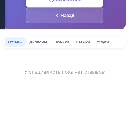
Назад
Отзывы
Дипломы
Техники
Навыки
Услуги
У специалиста пока нет отзывов