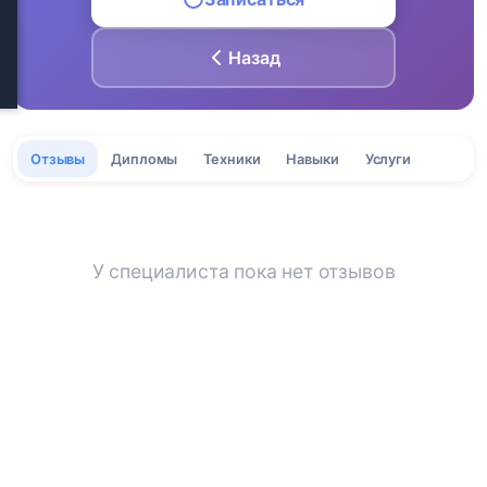
Назад
Отзывы
Дипломы
Техники
Навыки
Услуги
У специалиста пока нет отзывов