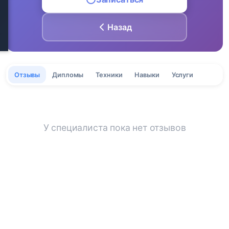
Назад
Отзывы
Дипломы
Техники
Навыки
Услуги
У специалиста пока нет отзывов