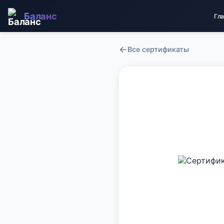
Баланс
Гл
←
Все сертификаты