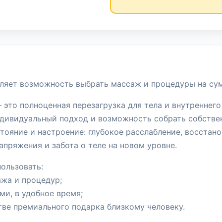
ляет возможность выбрать массаж и процедуры на сум
 это полноценная перезагрузка для тела и внутреннего
дивидуальный подход и возможность собрать собстве
тояние и настроение: глубокое расслабление, восстано
апряжения и забота о теле на новом уровне.
ользовать:
ажа и процедур;
ми, в удобное время;
стве премиального подарка близкому человеку.