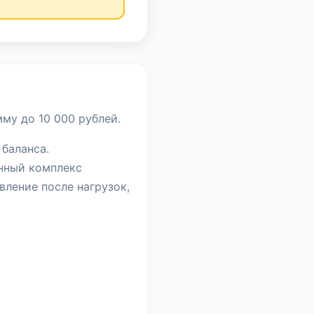
му до 10 000 рублей.
 баланса.
нный комплекс
вление после нагрузок,